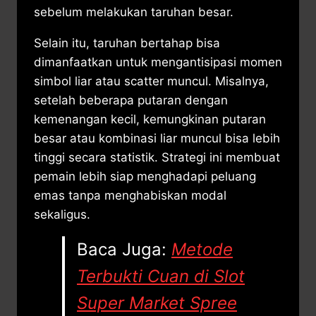
sebelum melakukan taruhan besar.
Selain itu, taruhan bertahap bisa
dimanfaatkan untuk mengantisipasi momen
simbol liar atau scatter muncul. Misalnya,
setelah beberapa putaran dengan
kemenangan kecil, kemungkinan putaran
besar atau kombinasi liar muncul bisa lebih
tinggi secara statistik. Strategi ini membuat
pemain lebih siap menghadapi peluang
emas tanpa menghabiskan modal
sekaligus.
Baca Juga:
Metode
Terbukti Cuan di Slot
Super Market Spree