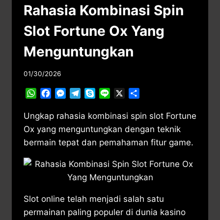
Rahasia Kombinasi Spin
Slot Fortune Ox Yang
Menguntungkan
01/30/2026
WhatsApp
Facebook
Messenger
Telegram
Skype
Line
X
Share
Ungkap rahasia kombinasi spin slot Fortune
Ox yang menguntungkan dengan teknik
bermain tepat dan pemahaman fitur game.
Slot online telah menjadi salah satu
permainan paling populer di dunia kasino