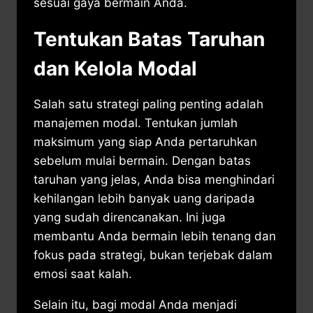
sesuai gaya bermain Anda.
Tentukan Batas Taruhan
dan Kelola Modal
Salah satu strategi paling penting adalah
manajemen modal. Tentukan jumlah
maksimum yang siap Anda pertaruhkan
sebelum mulai bermain. Dengan batas
taruhan yang jelas, Anda bisa menghindari
kehilangan lebih banyak uang daripada
yang sudah direncanakan. Ini juga
membantu Anda bermain lebih tenang dan
fokus pada strategi, bukan terjebak dalam
emosi saat kalah.
Selain itu, bagi modal Anda menjadi