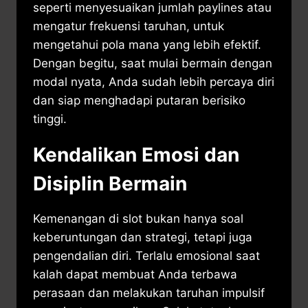
seperti menyesuaikan jumlah paylines atau
mengatur frekuensi taruhan, untuk
mengetahui pola mana yang lebih efektif.
Dengan begitu, saat mulai bermain dengan
modal nyata, Anda sudah lebih percaya diri
dan siap menghadapi putaran berisiko
tinggi.
Kendalikan Emosi dan
Disiplin Bermain
Kemenangan di slot bukan hanya soal
keberuntungan dan strategi, tetapi juga
pengendalian diri. Terlalu emosional saat
kalah dapat membuat Anda terbawa
perasaan dan melakukan taruhan impulsif