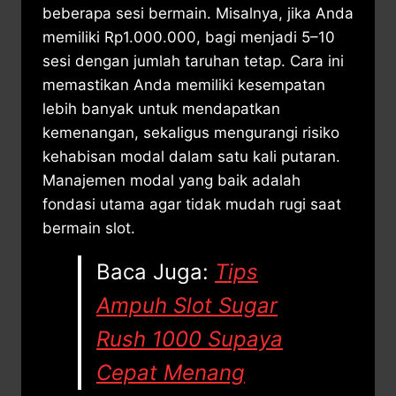
beberapa sesi bermain. Misalnya, jika Anda
memiliki Rp1.000.000, bagi menjadi 5–10
sesi dengan jumlah taruhan tetap. Cara ini
memastikan Anda memiliki kesempatan
lebih banyak untuk mendapatkan
kemenangan, sekaligus mengurangi risiko
kehabisan modal dalam satu kali putaran.
Manajemen modal yang baik adalah
fondasi utama agar tidak mudah rugi saat
bermain slot.
Baca Juga:
Tips
Ampuh Slot Sugar
Rush 1000 Supaya
Cepat Menang