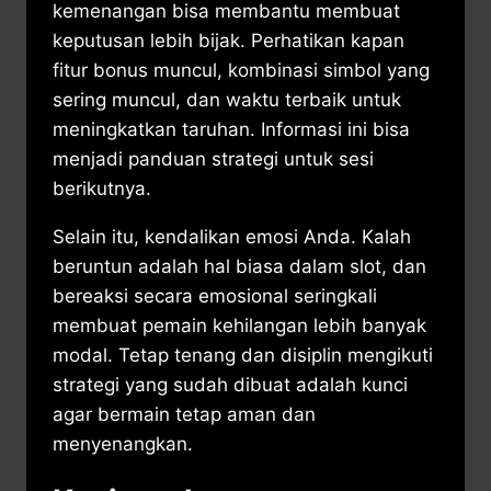
kemenangan bisa membantu membuat
keputusan lebih bijak. Perhatikan kapan
fitur bonus muncul, kombinasi simbol yang
sering muncul, dan waktu terbaik untuk
meningkatkan taruhan. Informasi ini bisa
menjadi panduan strategi untuk sesi
berikutnya.
Selain itu, kendalikan emosi Anda. Kalah
beruntun adalah hal biasa dalam slot, dan
bereaksi secara emosional seringkali
membuat pemain kehilangan lebih banyak
modal. Tetap tenang dan disiplin mengikuti
strategi yang sudah dibuat adalah kunci
agar bermain tetap aman dan
menyenangkan.