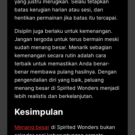
yang justru merugikan. Selalu tetapkan
batas kerugian harian atau sesi, dan
hentikan permainan jika batas itu tercapai.
Disiplin juga berlaku untuk kemenangan.
Jangan tergoda untuk terus bermain meski
sudah menang besar. Menarik sebagian
kemenangan secara rutin adalah cara
terbaik untuk memastikan Anda benar-
benar membawa pulang hasilnya. Dengan
pengendalian diri yang baik, peluang
menang besar di Spirited Wonders menjadi
lebih realistis dan berkelanjutan.
Kesimpulan
Menang besar
di Spirited Wonders bukan