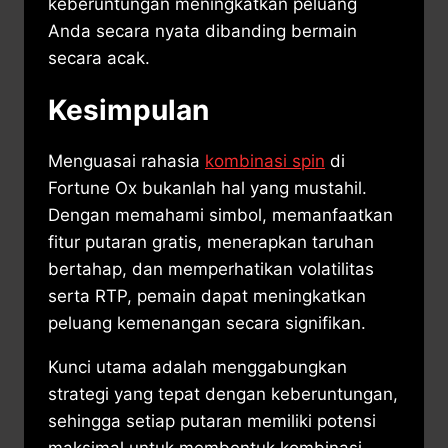
keberuntungan meningkatkan peluang
Anda secara nyata dibanding bermain
secara acak.
Kesimpulan
Menguasai rahasia
kombinasi spin
di
Fortune Ox bukanlah hal yang mustahil.
Dengan memahami simbol, memanfaatkan
fitur putaran gratis, menerapkan taruhan
bertahap, dan memperhatikan volatilitas
serta RTP, pemain dapat meningkatkan
peluang kemenangan secara signifikan.
Kunci utama adalah menggabungkan
strategi yang tepat dengan keberuntungan,
sehingga setiap putaran memiliki potensi
maksimal untuk membentuk kombinasi