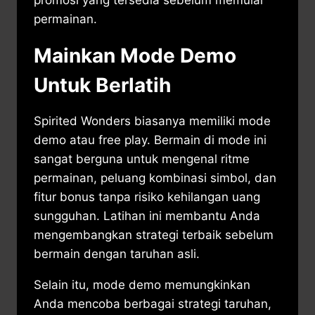
promosi yang tersedia sebelum memulai
permainan.
Mainkan Mode Demo
Untuk Berlatih
Spirited Wonders biasanya memiliki mode
demo atau free play. Bermain di mode ini
sangat berguna untuk mengenal ritme
permainan, peluang kombinasi simbol, dan
fitur bonus tanpa risiko kehilangan uang
sungguhan. Latihan ini membantu Anda
mengembangkan strategi terbaik sebelum
bermain dengan taruhan asli.
Selain itu, mode demo memungkinkan
Anda mencoba berbagai strategi taruhan,