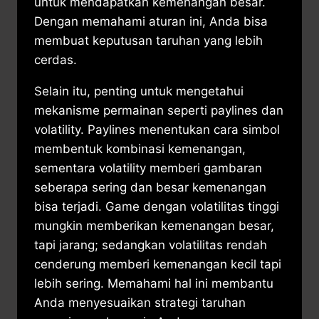
untuk mendapatkan kemenangan besar.
Dengan memahami aturan ini, Anda bisa
membuat keputusan taruhan yang lebih
cerdas.
Selain itu, penting untuk mengetahui
mekanisme permainan seperti paylines dan
volatility. Paylines menentukan cara simbol
membentuk kombinasi kemenangan,
sementara volatility memberi gambaran
seberapa sering dan besar kemenangan
bisa terjadi. Game dengan volatilitas tinggi
mungkin memberikan kemenangan besar,
tapi jarang; sedangkan volatilitas rendah
cenderung memberi kemenangan kecil tapi
lebih sering. Memahami hal ini membantu
Anda menyesuaikan strategi taruhan