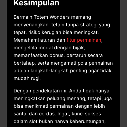
Kesimpulan
Bermain Totem Wonders memang
menyenangkan, tetapi tanpa strategi yang
tepat, risiko kerugian bisa meningkat.
Memahami aturan dan
fitur permainan
,
mengelola modal dengan bijak,
memanfaatkan bonus, bertaruh secara
bertahap, serta mengamati pola permainan
adalah langkah-langkah penting agar tidak
mudah rugi.
Dengan pendekatan ini, Anda tidak hanya
meningkatkan peluang menang, tetapi juga
bisa menikmati permainan dengan lebih
santai dan cerdas. Ingat, kunci sukses
dalam slot bukan hanya keberuntungan,