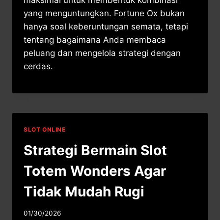
yang menguntungkan. Fortune Ox bukan
hanya soal keberuntungan semata, tetapi
tentang bagaimana Anda membaca
peluang dan mengelola strategi dengan
cerdas.
SLOT ONLINE
Strategi Bermain Slot
Totem Wonders Agar
Tidak Mudah Rugi
01/30/2026