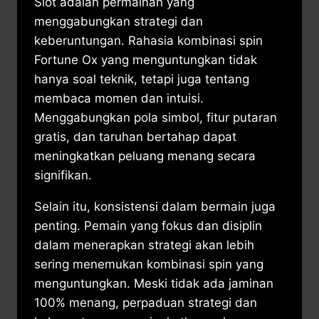
Slot adalah permainan yang
menggabungkan strategi dan
keberuntungan. Rahasia kombinasi spin
Fortune Ox yang menguntungkan tidak
hanya soal teknik, tetapi juga tentang
membaca momen dan intuisi.
Menggabungkan pola simbol, fitur putaran
gratis, dan taruhan bertahap dapat
meningkatkan peluang menang secara
signifikan.
Selain itu, konsistensi dalam bermain juga
penting. Pemain yang fokus dan disiplin
dalam menerapkan strategi akan lebih
sering menemukan kombinasi spin yang
menguntungkan. Meski tidak ada jaminan
100% menang, perpaduan strategi dan