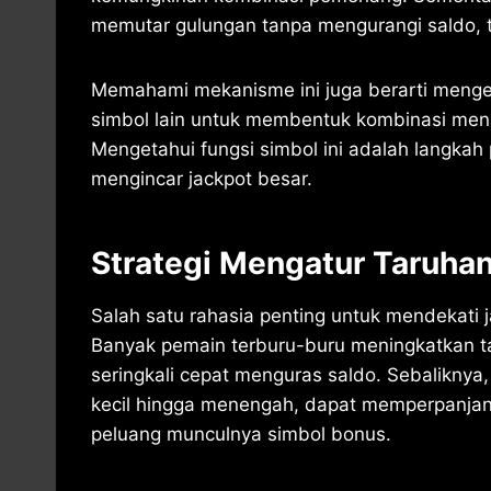
memutar gulungan tanpa mengurangi saldo, t
Memahami mekanisme ini juga berarti mengen
simbol lain untuk membentuk kombinasi men
Mengetahui fungsi simbol ini adalah langkah
mengincar jackpot besar.
Strategi Mengatur Taruha
Salah satu rahasia penting untuk mendekati 
Banyak pemain terburu-buru meningkatkan ta
seringkali cepat menguras saldo. Sebaliknya,
kecil hingga menengah, dapat memperpanjan
peluang munculnya simbol bonus.