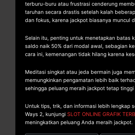
terburu-buru atau frustrasi cenderung memb
taruhan secara drastis setelah kalah beber
dan fokus, karena jackpot biasanya muncul d
Selain itu, penting untuk menetapkan batas 
saldo naik 50% dari modal awal, sebagian k
cara ini, kemenangan tidak hilang karena ke
Meditasi singkat atau jeda bermain juga mem
memungkinkan pengamatan lebih baik terhad
sehingga peluang meraih jackpot tetap ting
Untuk tips, trik, dan informasi lebih lengkap
Ways 2, kunjungi
SLOT ONLINE GRAFIK TERB
meningkatkan peluang Anda meraih jackpot.