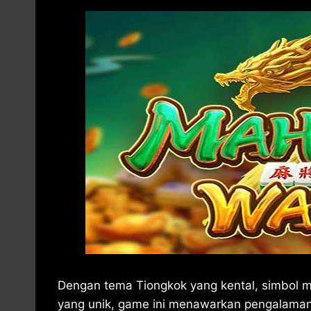
A
o
n
r
p
o
g
a
p
k
e
m
r
Dengan tema Tiongkok yang kental, simbol 
yang unik, game ini menawarkan pengalaman