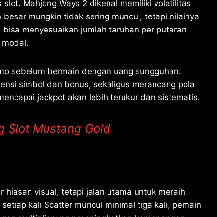
 slot. Mahjong Ways 2 dikenal memiliki volatilitas
besar mungkin tidak sering muncul, tetapi nilainya
in bisa menyesuaikan jumlah taruhan per putaran
n modal.
emo sebelum bermain dengan uang sungguhan.
nsi simbol dan bonus, sekaligus merancang pola
mencapai jackpot akan lebih terukur dan sistematis.
g Slot Mustang Gold
 hiasan visual, tetapi jalan utama untuk meraih
; setiap kali Scatter muncul minimal tiga kali, pemain