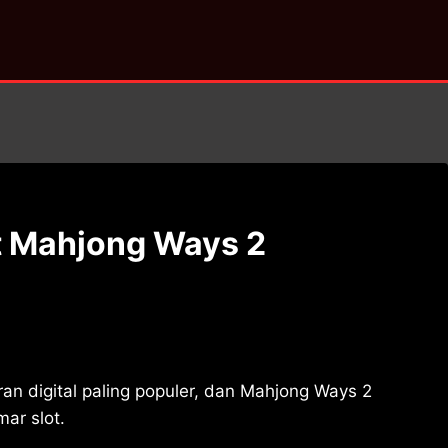
ot Mahjong Ways 2
ran digital paling populer, dan Mahjong Ways 2
mar slot.