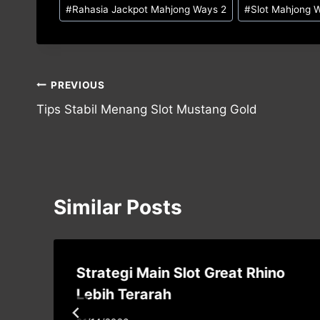
Post
#
Rahasia Jackpot Mahjong Ways 2
#
Slot Mahjong 
Tags:
Post
PREVIOUS
Tips Stabil Menang Slot Mustang Gold
navigation
Similar Posts
Strategi Main Slot Great Rhino
Lebih Terarah