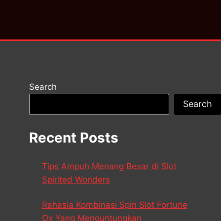
Search
Search
Recent Posts
Tips Ampuh Menang Besar di Slot
Spirited Wonders
Rahasia Kombinasi Spin Slot Fortune
Ox Yang Menguntungkan