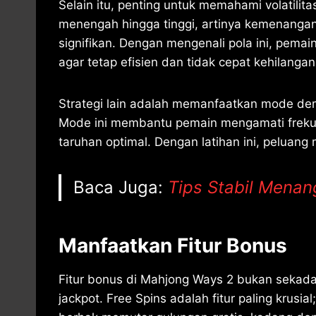
Selain itu, penting untuk memahami volatilitas
menengah hingga tinggi, artinya kemenangan 
signifikan. Dengan mengenali pola ini, pema
agar tetap efisien dan tidak cepat kehilanga
Strategi lain adalah memanfaatkan mode d
Mode ini membantu pemain mengamati frekue
taruhan optimal. Dengan latihan ini, peluang 
Baca Juga:
Tips Stabil Menan
Manfaatkan Fitur Bonus
Fitur bonus di Mahjong Ways 2 bukan sekadar
jackpot. Free Spins adalah fitur paling krusial