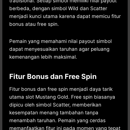
tradisional. Setiap simbol memiliki nilai payout
berbeda, dengan simbol Wild dan Scatter
menjadi kunci utama karena dapat memicu fitur
bonus atau free spin.
Pemain yang memahami nilai payout simbol
dapat menyesuaikan taruhan agar peluang
kemenangan lebih maksimal.
Fitur Bonus dan Free Spin
Fitur bonus dan free spin menjadi daya tarik
utama slot Mustang Gold. Free spin biasanya
dipicu oleh simbol Scatter, memberikan
kesempatan menang tambahan tanpa
menambah taruhan. Pemain yang cerdas
memanfaatkan fitur ini pada momen yang tepat