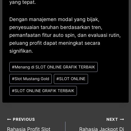
yang tepat.
Dengan manajemen modal yang bijak,
penyesuaian taruhan berdasarkan tren,
pemanfaatan fitur auto spin, dan evaluasi rutin,
peluang profit dapat meningkat secara
signifikan.
Post
#
Menang di SLOT ONLINE GRAFIK TERBAIK
Tags:
#
Slot Mustang Gold
#
SLOT ONLINE
#
SLOT ONLINE GRAFIK TERBAIK
Post
PREVIOUS
NEXT
Rahasia Profit Slot
Rahasia Jackpot Di