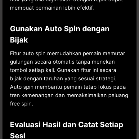
membuat permainan lebih efektif.
Gunakan Auto Spin dengan
Bijak
Fitur auto spin memudahkan pemain memutar
gulungan secara otomatis tanpa menekan
tombol setiap kali. Gunakan fitur ini secara
bijak dengan taruhan yang sesuai strategi.
Auto spin membantu pemain tetap fokus pada
tren kemenangan dan memaksimalkan peluang
free spin.
Evaluasi Hasil dan Catat Setiap
Sesi