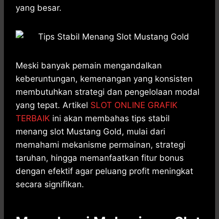
A
o
n
r
yang besar.
p
o
g
a
p
k
e
m
r
Meski banyak pemain mengandalkan
keberuntungan, kemenangan yang konsisten
membutuhkan strategi dan pengelolaan modal
yang tepat. Artikel
SLOT ONLINE GRAFIK
TERBAIK
ini akan membahas tips stabil
menang slot Mustang Gold, mulai dari
memahami mekanisme permainan, strategi
taruhan, hingga memanfaatkan fitur bonus
dengan efektif agar peluang profit meningkat
secara signifikan.