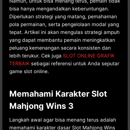
Namun, untuk bisa menang terus, pemain tidak
bisa hanya mengandalkan keberuntungan.
Diperlukan strategi yang matang, pemahaman
pola permainan, serta pengelolaan modal yang
tepat. Artikel ini akan mengulas strategi ampuh
yang dapat membantu pemain meningkatkan
peluang kemenangan secara konsisten dan
lebih terukur. Cek juga
SLOT ONLINE GRAFIK
TERBAIK
sebagai referensi untuk Anda seputar
game slot online.
Memahami Karakter Slot
Mahjong Wins 3
Langkah awal agar bisa menang terus adalah
memahami karakter dasar Slot Mahjong Wins