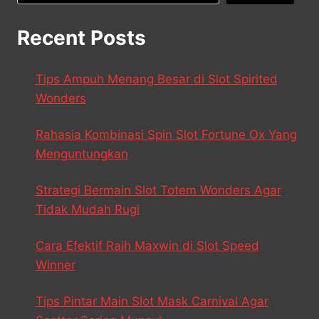
Recent Posts
Tips Ampuh Menang Besar di Slot Spirited
Wonders
Rahasia Kombinasi Spin Slot Fortune Ox Yang
Menguntungkan
Strategi Bermain Slot Totem Wonders Agar
Tidak Mudah Rugi
Cara Efektif Raih Maxwin di Slot Speed
Winner
Tips Pintar Main Slot Mask Carnival Agar