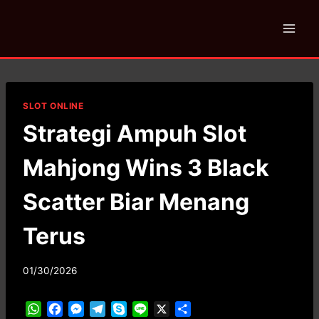
Skip
to
content
SLOT ONLINE
Strategi Ampuh Slot
Mahjong Wins 3 Black
Scatter Biar Menang
Terus
01/30/2026
W
F
M
T
S
L
X
S