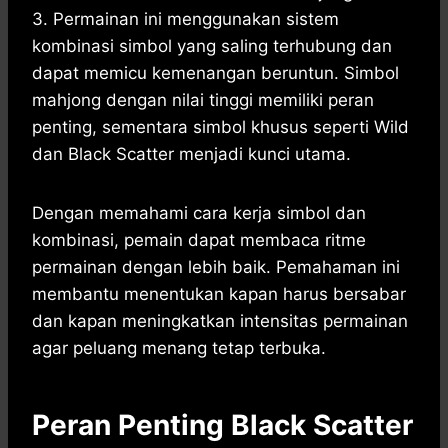
3. Permainan ini menggunakan sistem
kombinasi simbol yang saling terhubung dan
dapat memicu kemenangan beruntun. Simbol
mahjong dengan nilai tinggi memiliki peran
penting, sementara simbol khusus seperti Wild
dan Black Scatter menjadi kunci utama.
Dengan memahami cara kerja simbol dan
kombinasi, pemain dapat membaca ritme
permainan dengan lebih baik. Pemahaman ini
membantu menentukan kapan harus bersabar
dan kapan meningkatkan intensitas permainan
agar peluang menang tetap terbuka.
Peran Penting Black Scatter