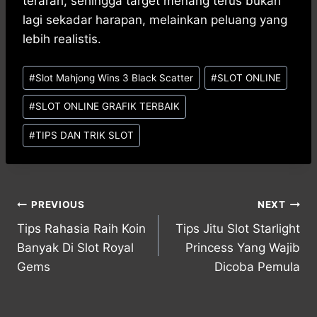
terarah, sehingga target menang terus bukan
lagi sekadar harapan, melainkan peluang yang
lebih realistis.
Post
#
Slot Mahjong Wins 3 Black Scatter
#
SLOT ONLINE
Tags:
#
SLOT ONLINE GRAFIK TERBAIK
#
TIPS DAN TRIK SLOT
Post
PREVIOUS
NEXT
Tips Rahasia Raih Koin
Tips Jitu Slot Starlight
navigation
Banyak Di Slot Royal
Princess Yang Wajib
Gems
Dicoba Pemula