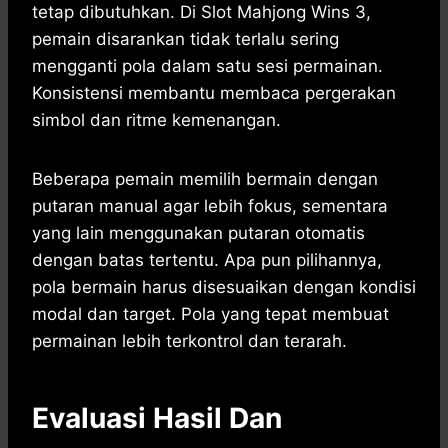
tetap dibutuhkan. Di Slot Mahjong Wins 3,
pemain disarankan tidak terlalu sering
mengganti pola dalam satu sesi permainan.
Konsistensi membantu membaca pergerakan
simbol dan ritme kemenangan.
Beberapa pemain memilih bermain dengan
putaran manual agar lebih fokus, sementara
yang lain menggunakan putaran otomatis
dengan batas tertentu. Apa pun pilihannya,
pola bermain harus disesuaikan dengan kondisi
modal dan target. Pola yang tepat membuat
permainan lebih terkontrol dan terarah.
Evaluasi Hasil Dan