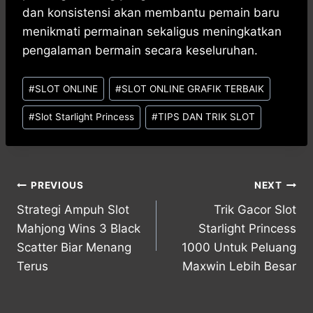
dan konsistensi akan membantu pemain baru
menikmati permainan sekaligus meningkatkan
pengalaman bermain secara keseluruhan.
Post
#
SLOT ONLINE
#
SLOT ONLINE GRAFIK TERBAIK
Tags:
#
Slot Starlight Princess
#
TIPS DAN TRIK SLOT
Post
PREVIOUS
NEXT
Strategi Ampuh Slot
Trik Gacor Slot
navigation
Mahjong Wins 3 Black
Starlight Princess
Scatter Biar Menang
1000 Untuk Peluang
Terus
Maxwin Lebih Besar