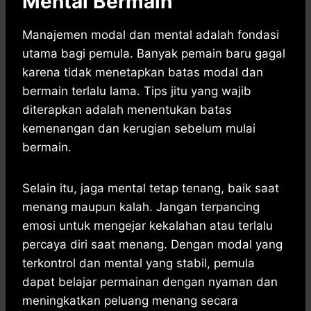
Mental Bermain
Manajemen modal dan mental adalah fondasi
utama bagi pemula. Banyak pemain baru gagal
karena tidak menetapkan batas modal dan
bermain terlalu lama. Tips jitu yang wajib
diterapkan adalah menentukan batas
kemenangan dan kerugian sebelum mulai
bermain.
Selain itu, jaga mental tetap tenang, baik saat
menang maupun kalah. Jangan terpancing
emosi untuk mengejar kekalahan atau terlalu
percaya diri saat menang. Dengan modal yang
terkontrol dan mental yang stabil, pemula
dapat belajar permainan dengan nyaman dan
meningkatkan peluang menang secara