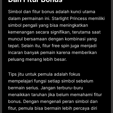
Simbol dan fitur bonus adalah kunci utama
dalam permainan ini. Starlight Princess memiliki
simbol pengali yang bisa meningkatkan
kemenangan secara signifikan, terutama saat
muncul bersamaan dengan kombinasi yang
tepat. Selain itu, fitur free spin juga menjadi
incaran banyak pemain karena memberikan
peluang menang lebih besar.
Tips jitu untuk pemula adalah fokus
mempelajari fungsi setiap simbol sebelum
bermain serius. Jangan terburu-buru
menaikkan taruhan jika belum memahami fitur
bonus. Dengan mengenali peran simbol dan
fitur, pemula bisa bermain lebih percaya diri