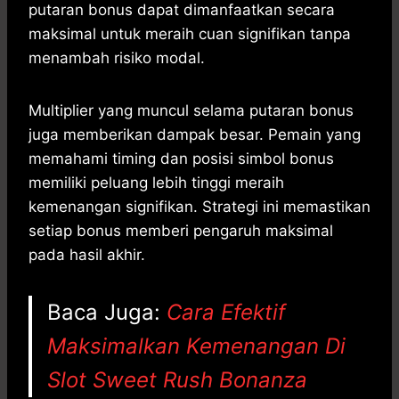
putaran bonus dapat dimanfaatkan secara
maksimal untuk meraih cuan signifikan tanpa
menambah risiko modal.
Multiplier yang muncul selama putaran bonus
juga memberikan dampak besar. Pemain yang
memahami timing dan posisi simbol bonus
memiliki peluang lebih tinggi meraih
kemenangan signifikan. Strategi ini memastikan
setiap bonus memberi pengaruh maksimal
pada hasil akhir.
Baca Juga:
Cara Efektif
Maksimalkan Kemenangan Di
Slot Sweet Rush Bonanza