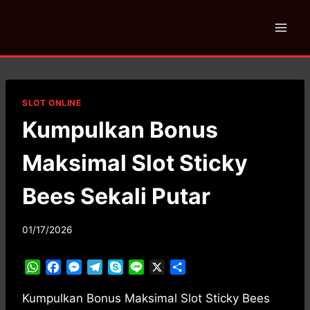
Skip
to
content
SLOT ONLINE
Kumpulkan Bonus
Maksimal Slot Sticky
Bees Sekali Putar
01/17/2026
W
F
M
T
S
L
X
S
h
a
e
e
k
i
h
a
c
s
l
y
n
a
Kumpulkan Bonus Maksimal Slot Sticky Bees