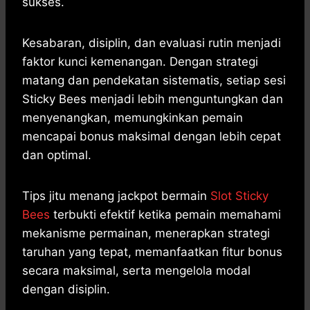
sukses.
Kesabaran, disiplin, dan evaluasi rutin menjadi
faktor kunci kemenangan. Dengan strategi
matang dan pendekatan sistematis, setiap sesi
Sticky Bees menjadi lebih menguntungkan dan
menyenangkan, memungkinkan pemain
mencapai bonus maksimal dengan lebih cepat
dan optimal.
Tips jitu menang jackpot bermain
Slot Sticky
Bees
terbukti efektif ketika pemain memahami
mekanisme permainan, menerapkan strategi
taruhan yang tepat, memanfaatkan fitur bonus
secara maksimal, serta mengelola modal
dengan disiplin.