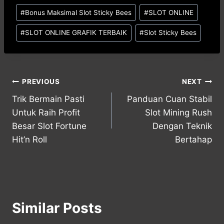
Post
#
Bonus Maksimal Slot Sticky Bees
#
SLOT ONLINE
Tags:
#
SLOT ONLINE GRAFIK TERBAIK
#
Slot Sticky Bees
Post
PREVIOUS
NEXT
Trik Bermain Pasti
Panduan Cuan Stabil
navigation
Untuk Raih Profit
Slot Mining Rush
Besar Slot Fortune
Dengan Teknik
Hit’n Roll
Bertahap
Similar Posts