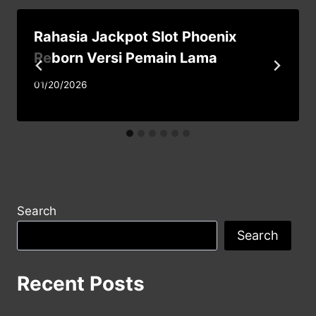
Rahasia Jackpot Slot Phoenix
Reborn Versi Pemain Lama
01/20/2026
Search
Search
Recent Posts