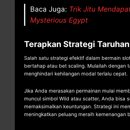
Baca Juga:
Trik Jitu Mendapa
Mysterious Egypt
Terapkan Strategi Taruhan
Salah satu strategi efektif dalam bermain sl
bertahap atau bet scaling. Mulailah dengan 
menghindari kehilangan modal terlalu cepat.
Jika Anda merasakan permainan mulai membe
muncul simbol Wild atau scatter, Anda bisa 
memaksimalkan keuntungan. Strategi ini mem
meningkatkan peluang meraih kemenangan be