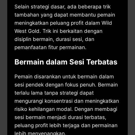
Selain strategi dasar, ada beberapa trik
tambahan yang dapat membantu pemain
meningkatkan peluang profit dalam Wild
West Gold. Trik ini berkaitan dengan
disiplin bermain, durasi sesi, dan
pemanfaatan fitur permainan.
Bermain dalam Sesi Terbatas
Pemain disarankan untuk bermain dalam
sesi pendek dengan fokus penuh. Bermain
terlalu lama tanpa strategi dapat
mengurangi konsentrasi dan meningkatkan
risiko kehilangan modal. Dengan membagi
sesi bermain menjadi durasi terbatas,
peluang profit lebih terjaga dan permainan
lebih menyenangkan.