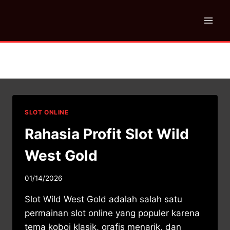
Skip
to
content
Slot Wild West Gold
SLOT ONLINE
Rahasia Profit Slot Wild
West Gold
01/14/2026
Slot Wild West Gold adalah salah satu
permainan slot online yang populer karena
tema koboi klasik, grafis menarik, dan