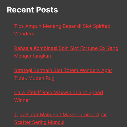
Recent Posts
Tips Ampuh Menang Besar di Slot Spirited
Wonders
Rahasia Kombinasi Spin Slot Fortune Ox Yang
Menguntungkan
Strategi Bermain Slot Totem Wonders Agar
Tidak Mudah Rugi
Cara Efektif Raih Maxwin di Slot Speed
Winner
Tips Pintar Main Slot Mask Carnival Agar
Scatter Sering Muncul