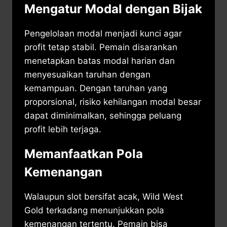
Mengatur Modal dengan Bijak
Pengelolaan modal menjadi kunci agar
profit tetap stabil. Pemain disarankan
menetapkan batas modal harian dan
menyesuaikan taruhan dengan
kemampuan. Dengan taruhan yang
proporsional, risiko kehilangan modal besar
dapat diminimalkan, sehingga peluang
profit lebih terjaga.
Memanfaatkan Pola
Kemenangan
Walaupun slot bersifat acak, Wild West
Gold terkadang menunjukkan pola
kemenangan tertentu. Pemain bisa