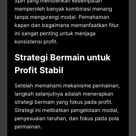
Spin yang memberikan kesempatan
memperoleh banyak kombinasi menang
tanpa mengurangi modal. Pemahaman
kapan dan bagaimana memanfaatkan fitur
ini sangat penting untuk menjaga
konsistensi profit.
Strategi Bermain untuk
Profit Stabil
Setelah memahami mekanisme permainan,
langkah selanjutnya adalah menerapkan
strategi bermain yang fokus pada profit.
Strategi ini melibatkan pengelolaan modal,
penyesuaian taruhan, dan fokus pada pola
permainan.