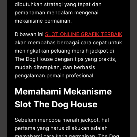
dibutuhkan strategi yang tepat dan
pemahaman mendalam mengenai
mekanisme permainan.
Dibawah ini
SLOT ONLINE GRAFIK TERBAIK
akan membahas berbagai cara cepat untuk
meningkatkan peluang meraih jackpot di
The Dog House dengan tips yang praktis,
mudah diterapkan, dan berbasis
pengalaman pemain profesional.
Memahami Mekanisme
Slot The Dog House
Sebelum mencoba meraih jackpot, hal
pertama yang harus dilakukan adalah
memahami cara kerja permainan. The Dog