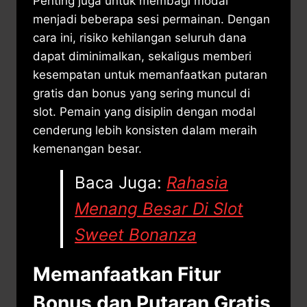
Penting juga untuk membagi modal
menjadi beberapa sesi permainan. Dengan
cara ini, risiko kehilangan seluruh dana
dapat diminimalkan, sekaligus memberi
kesempatan untuk memanfaatkan putaran
gratis dan bonus yang sering muncul di
slot. Pemain yang disiplin dengan modal
cenderung lebih konsisten dalam meraih
kemenangan besar.
Baca Juga:
Rahasia
Menang Besar Di Slot
Sweet Bonanza
Memanfaatkan Fitur
Bonus dan Putaran Gratis