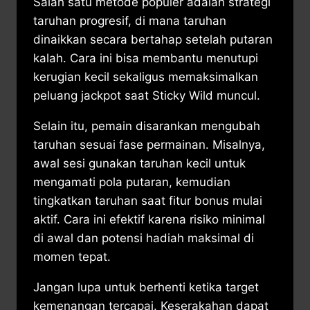
Salah satu metode populer adalah strategi
taruhan progresif, di mana taruhan
dinaikkan secara bertahap setelah putaran
kalah. Cara ini bisa membantu menutupi
kerugian kecil sekaligus memaksimalkan
peluang jackpot saat Sticky Wild muncul.
Selain itu, pemain disarankan mengubah
taruhan sesuai fase permainan. Misalnya,
awal sesi gunakan taruhan kecil untuk
mengamati pola putaran, kemudian
tingkatkan taruhan saat fitur bonus mulai
aktif. Cara ini efektif karena risiko minimal
di awal dan potensi hadiah maksimal di
momen tepat.
Jangan lupa untuk berhenti ketika target
kemenangan tercapai. Keserakahan dapat