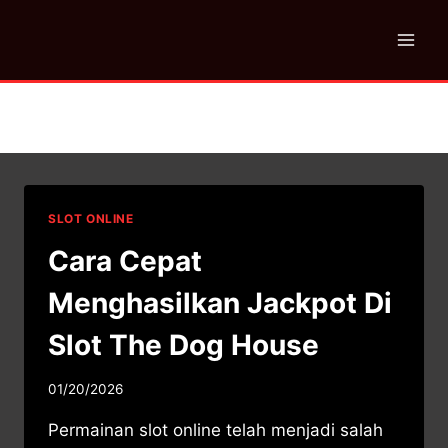
Skip
to
content
Slot The Dog House
SLOT ONLINE
Cara Cepat
Menghasilkan Jackpot Di
Slot The Dog House
01/20/2026
Permainan slot online telah menjadi salah