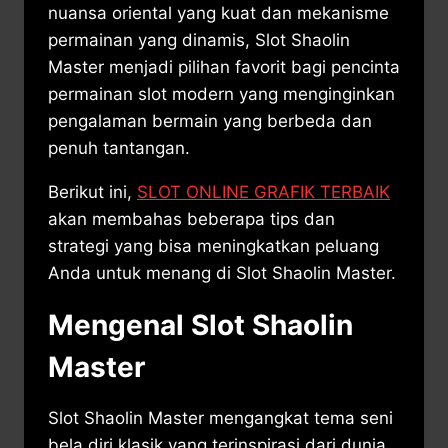
nuansa oriental yang kuat dan mekanisme
permainan yang dinamis, Slot Shaolin
Master menjadi pilihan favorit bagi pencinta
permainan slot modern yang menginginkan
pengalaman bermain yang berbeda dan
penuh tantangan.
Berikut ini,
SLOT ONLINE GRAFIK TERBAIK
akan membahas beberapa tips dan
strategi yang bisa meningkatkan peluang
Anda untuk menang di Slot Shaolin Master.
Mengenal Slot Shaolin
Master
Slot Shaolin Master mengangkat tema seni
bela diri klasik yang terinspirasi dari dunia