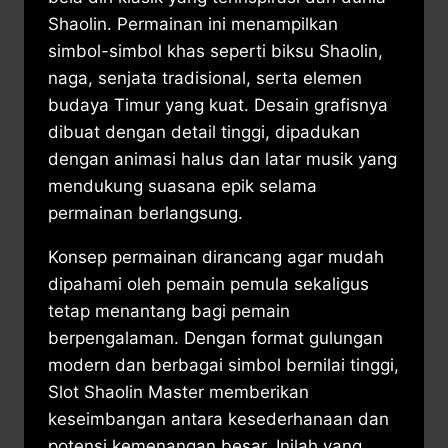
Shaolin. Permainan ini menampilkan
simbol-simbol khas seperti biksu Shaolin,
naga, senjata tradisional, serta elemen
budaya Timur yang kuat. Desain grafisnya
dibuat dengan detail tinggi, dipadukan
dengan animasi halus dan latar musik yang
mendukung suasana epik selama
permainan berlangsung.
Konsep permainan dirancang agar mudah
dipahami oleh pemain pemula sekaligus
tetap menantang bagi pemain
berpengalaman. Dengan format gulungan
modern dan berbagai simbol bernilai tinggi,
Slot Shaolin Master memberikan
keseimbangan antara kesederhanaan dan
potensi kemenangan besar. Inilah yang