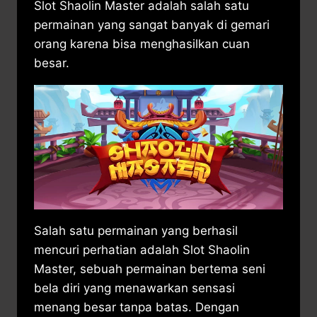
Slot Shaolin Master adalah salah satu
permainan yang sangat banyak di gemari
orang karena bisa menghasilkan cuan
besar.
Salah satu permainan yang berhasil
mencuri perhatian adalah Slot Shaolin
Master, sebuah permainan bertema seni
bela diri yang menawarkan sensasi
menang besar tanpa batas. Dengan