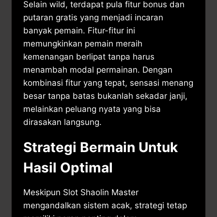
Selain wild, terdapat pula fitur bonus dan
putaran gratis yang menjadi incaran
banyak pemain. Fitur-fitur ini
memungkinkan pemain meraih
kemenangan berlipat tanpa harus
menambah modal permainan. Dengan
kombinasi fitur yang tepat, sensasi menang
besar tanpa batas bukanlah sekadar janji,
melainkan peluang nyata yang bisa
dirasakan langsung.
Strategi Bermain Untuk
Hasil Optimal
Meskipun Slot Shaolin Master
mengandalkan sistem acak, strategi tetap