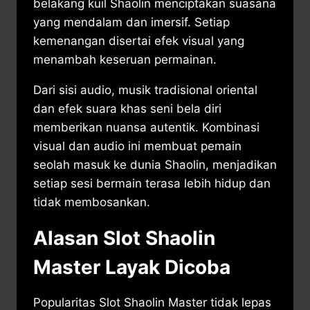
belakang kuil Shaolin menciptakan suasana
yang mendalam dan imersif. Setiap
kemenangan disertai efek visual yang
menambah keseruan permainan.
Dari sisi audio, musik tradisional oriental
dan efek suara khas seni bela diri
memberikan nuansa autentik. Kombinasi
visual dan audio ini membuat pemain
seolah masuk ke dunia Shaolin, menjadikan
setiap sesi bermain terasa lebih hidup dan
tidak membosankan.
Alasan Slot Shaolin
Master Layak Dicoba
Popularitas Slot Shaolin Master tidak lepas