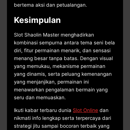
bertema aksi dan petualangan.
Kesimpulan
Slot Shaolin Master menghadirkan
kombinasi sempurna antara tema seni bela
diri, fitur permainan menarik, dan sensasi
menang besar tanpa batas. Dengan visual
yang memukau, mekanisme permainan
yang dinamis, serta peluang kemenangan
yang menjanjikan, permainan ini
menawarkan pengalaman bermain yang
seru dan memuaskan.
Ikuti kabar terbaru dunia
Slot Online
dan
nikmati info lengkap serta terpercaya dari
strategi jitu sampai bocoran terbaik yang