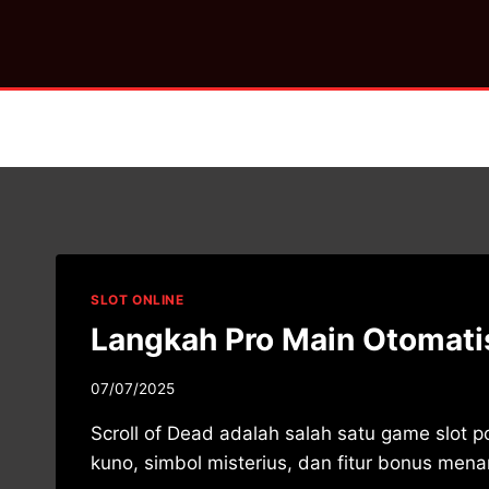
Skip
to
content
SLOT ONLINE
Langkah Pro Main Otomatis 
07/07/2025
Scroll of Dead adalah salah satu game slot 
kuno, simbol misterius, dan fitur bonus men