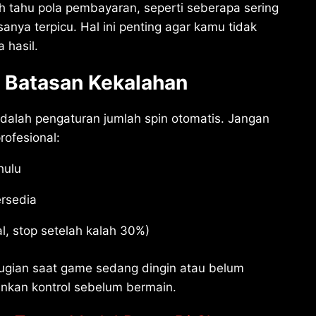
h tahu pola pembayaran, seperti seberapa sering
sanya terpicu. Hal ini penting agar kamu tidak
 hasil.
& Batasan Kekalahan
adalah pengaturan jumlah spin otomatis. Jangan
rofesional:
hulu
ersedia
, stop setelah kalah 30%)
ugian saat game sedang dingin atau belum
ankan kontrol sebelum bermain.