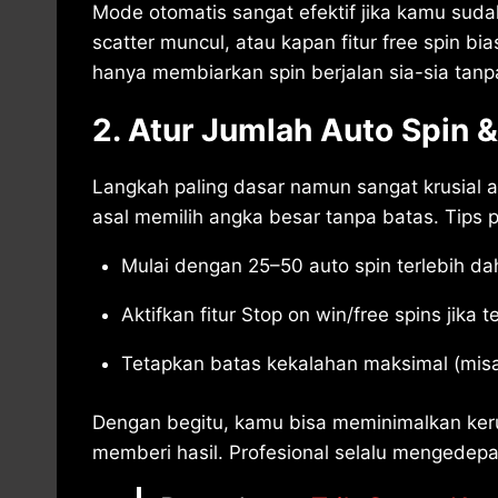
Mode otomatis sangat efektif jika kamu suda
scatter muncul, atau kapan fitur free spin bia
hanya membiarkan spin berjalan sia-sia tanpa
2. Atur Jumlah Auto Spin 
Langkah paling dasar namun sangat krusial 
asal memilih angka besar tanpa batas. Tips p
Mulai dengan 25–50 auto spin terlebih da
Aktifkan fitur Stop on win/free spins jika t
Tetapkan batas kekalahan maksimal (misal
Dengan begitu, kamu bisa meminimalkan ker
memberi hasil. Profesional selalu mengedep