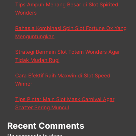
Tips Ampuh Menang Besar di Slot Spirited
Wonders
Rahasia Kombinasi Spin Slot Fortune Ox Yang
Menguntungkan
Strategi Bermain Slot Totem Wonders Agar
Tidak Mudah Rugi
Cara Efektif Raih Maxwin di Slot Speed
Winner
Tips Pintar Main Slot Mask Carnival Agar
Scatter Sering Muncul
Recent Comments