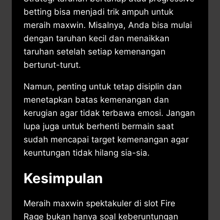
betting bisa menjadi trik ampuh untuk
meraih maxwin. Misalnya, Anda bisa mulai
dengan taruhan kecil dan menaikkan
taruhan setelah setiap kemenangan
berturut-turut.
Namun, penting untuk tetap disiplin dan
menetapkan batas kemenangan dan
kerugian agar tidak terbawa emosi. Jangan
lupa juga untuk berhenti bermain saat
sudah mencapai target kemenangan agar
keuntungan tidak hilang sia-sia.
Kesimpulan
Meraih maxwin spektakuler di slot Fire
Rage bukan hanya soal keberuntungan