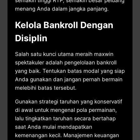
semakin tinggi RTP, semakin besar peluang
menang Anda dalam jangka panjang.
Kelola Bankroll Dengan
Disiplin
Salah satu kunci utama meraih maxwin
spektakuler adalah pengelolaan bankroll
yang baik. Tentukan batas modal yang siap
Anda gunakan dan jangan pernah bermain
melebihi batas tersebut.
Gunakan strategi taruhan yang konservatif
di awal untuk mengenal pola permainan,
lalu tingkatkan taruhan secara bertahap
saat Anda mulai mendapatkan
kemenangan kecil. Manajemen keuangan