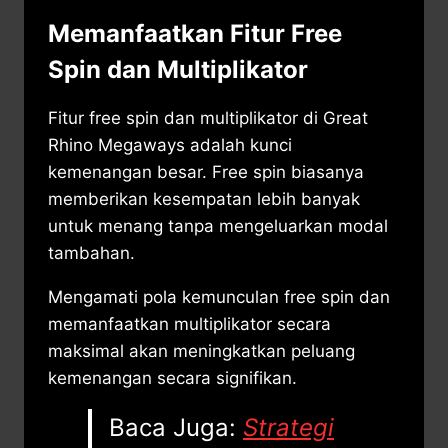
Memanfaatkan Fitur Free
Spin dan Multiplikator
Fitur free spin dan multiplikator di Great
Rhino Megaways adalah kunci
kemenangan besar. Free spin biasanya
memberikan kesempatan lebih banyak
untuk menang tanpa mengeluarkan modal
tambahan.
Mengamati pola kemunculan free spin dan
memanfaatkan multiplikator secara
maksimal akan meningkatkan peluang
kemenangan secara signifikan.
Baca Juga:
Strategi