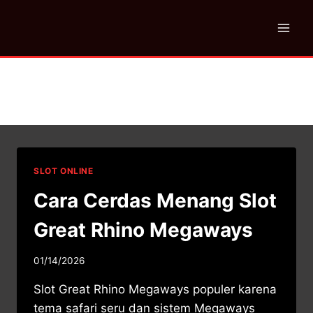
Skip
to
content
Menang di Slot Great
Rhino Megaways
SLOT ONLINE
Cara Cerdas Menang Slot
Great Rhino Megaways
01/14/2026
Slot Great Rhino Megaways populer karena
tema safari seru dan sistem Megaways