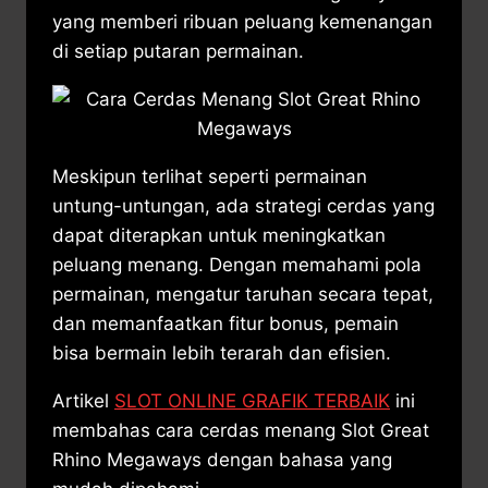
yang memberi ribuan peluang kemenangan
di setiap putaran permainan.
Meskipun terlihat seperti permainan
untung-untungan, ada strategi cerdas yang
dapat diterapkan untuk meningkatkan
peluang menang. Dengan memahami pola
permainan, mengatur taruhan secara tepat,
dan memanfaatkan fitur bonus, pemain
bisa bermain lebih terarah dan efisien.
Artikel
SLOT ONLINE GRAFIK TERBAIK
ini
membahas cara cerdas menang Slot Great
Rhino Megaways dengan bahasa yang