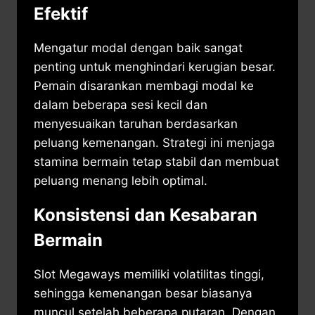
Efektif
Mengatur modal dengan baik sangat
penting untuk menghindari kerugian besar.
Pemain disarankan membagi modal ke
dalam beberapa sesi kecil dan
menyesuaikan taruhan berdasarkan
peluang kemenangan. Strategi ini menjaga
stamina bermain tetap stabil dan membuat
peluang menang lebih optimal.
Konsistensi dan Kesabaran
Bermain
Slot Megaways memiliki volatilitas tinggi,
sehingga kemenangan besar biasanya
muncul setelah beberapa putaran. Dengan