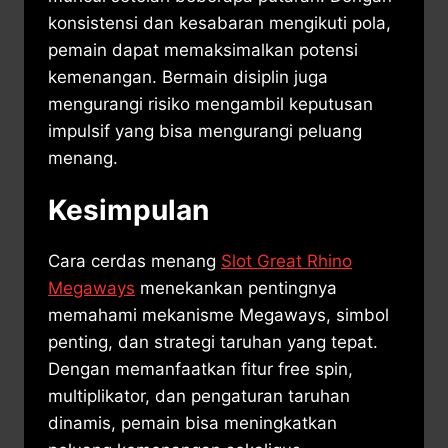
konsistensi dan kesabaran mengikuti pola,
pemain dapat memaksimalkan potensi
kemenangan. Bermain disiplin juga
mengurangi risiko mengambil keputusan
impulsif yang bisa mengurangi peluang
menang.
Kesimpulan
Cara cerdas menang
Slot Great Rhino
Megaways
menekankan pentingnya
memahami mekanisme Megaways, simbol
penting, dan strategi taruhan yang tepat.
Dengan memanfaatkan fitur free spin,
multiplikator, dan pengaturan taruhan
dinamis, pemain bisa meningkatkan