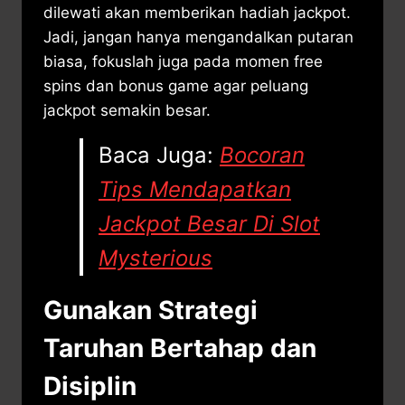
dilewati akan memberikan hadiah jackpot.
Jadi, jangan hanya mengandalkan putaran
biasa, fokuslah juga pada momen free
spins dan bonus game agar peluang
jackpot semakin besar.
Baca Juga:
Bocoran
Tips Mendapatkan
Jackpot Besar Di Slot
Mysterious
Gunakan Strategi
Taruhan Bertahap dan
Disiplin