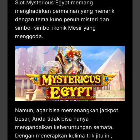
Slot Mysterious Egypt memang
menghadirkan permainan yang menarik
dengan tema kuno penuh misteri dan
simbol-simbol ikonik Mesir yang
menggoda.
Namun, agar bisa memenangkan jackpot
besar, Anda tidak bisa hanya
mengandalkan keberuntungan semata.
Dengan menerapkan kelima trik jitu ini,