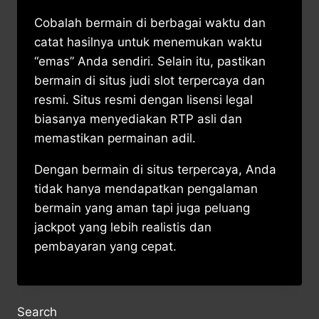
Cobalah bermain di berbagai waktu dan
catat hasilnya untuk menemukan waktu
“emas” Anda sendiri. Selain itu, pastikan
bermain di situs judi slot terpercaya dan
resmi. Situs resmi dengan lisensi legal
biasanya menyediakan RTP asli dan
memastikan permainan adil.
Dengan bermain di situs terpercaya, Anda
tidak hanya mendapatkan pengalaman
bermain yang aman tapi juga peluang
jackpot yang lebih realistis dan
pembayaran yang cepat.
Search