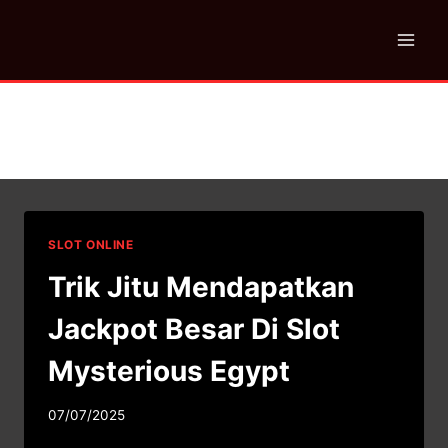
Skip
to
content
Jackpot Slot Mysterious
Egypt
SLOT ONLINE
Trik Jitu Mendapatkan
Jackpot Besar Di Slot
Mysterious Egypt
07/07/2025