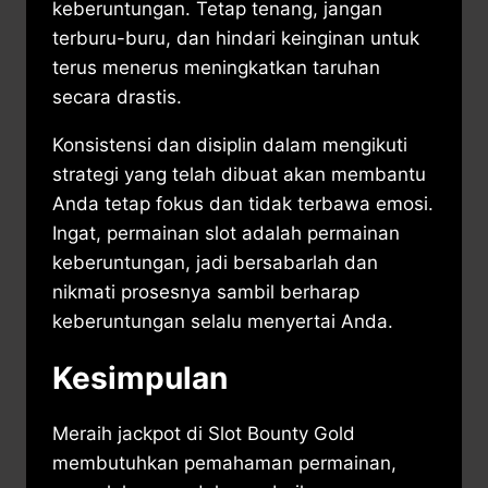
keberuntungan. Tetap tenang, jangan
terburu-buru, dan hindari keinginan untuk
terus menerus meningkatkan taruhan
secara drastis.
Konsistensi dan disiplin dalam mengikuti
strategi yang telah dibuat akan membantu
Anda tetap fokus dan tidak terbawa emosi.
Ingat, permainan slot adalah permainan
keberuntungan, jadi bersabarlah dan
nikmati prosesnya sambil berharap
keberuntungan selalu menyertai Anda.
Kesimpulan
Meraih jackpot di Slot Bounty Gold
membutuhkan pemahaman permainan,