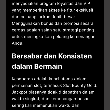
menyediakan program loyalitas dan VIP
yang memberikan akses ke fitur eksklusif
dan peluang jackpot lebih besar.
Menggunakan bonus dan promosi secara
cerdas adalah salah satu strategi penting
untuk meningkatkan peluang kemenangan
Anda.
Bersabar dan Konsisten
dalam Bermain
Kesabaran adalah kunci utama dalam
permainan slot, termasuk Slot Bounty Gold.
Jackpot biasanya tidak didapatkan dalam
waktu singkat, dan kemenangan besar
sering kali memerlukan waktu dan