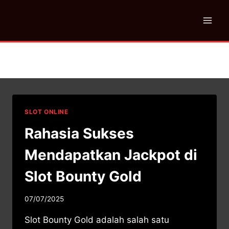
Skip
to
content
Jackpot Slot Bounty Gold
SLOT ONLINE
Rahasia Sukses
Mendapatkan Jackpot di
Slot Bounty Gold
07/07/2025
Slot Bounty Gold adalah salah satu