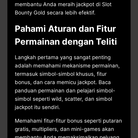
membantu Anda meraih jackpot di Slot
Bounty Gold secara lebih efektif.
Pahami Aturan dan Fitur
Permainan dengan Teliti
Langkah pertama yang sangat penting
adalah memahami mekanisme permainan,
termasuk simbol-simbol khusus, fitur
bonus, dan cara memicu jackpot. Baca
panduan permainan dan pelajari simbol-
simbol seperti wild, scatter, dan simbol
jackpot itu sendiri.
Memahami fitur-fitur bonus seperti putaran
gratis, multipliers, dan mini-games akan
membantu Anda memaksimalkan peluang