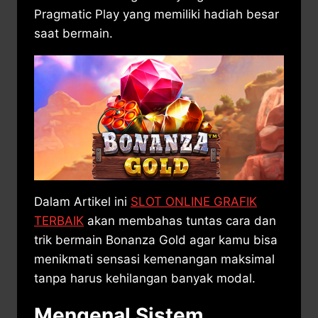
Pragmatic Play yang memiliki hadiah besar
saat bermain.
Dalam Artikel ini
SLOT ONLINE GRAFIK
TERBAIK
akan membahas tuntas cara dan
trik bermain Bonanza Gold agar kamu bisa
menikmati sensasi kemenangan maksimal
tanpa harus kehilangan banyak modal.
Mengenal Sistem