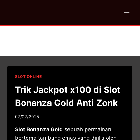
Skip
to
content
Jackpot di Slot Bonanza
Gold
SLOT ONLINE
Trik Jackpot x100 di Slot
Bonanza Gold Anti Zonk
07/07/2025
Slot Bonanza Gold
sebuah permainan
bertema tambang emas yang dirilis oleh