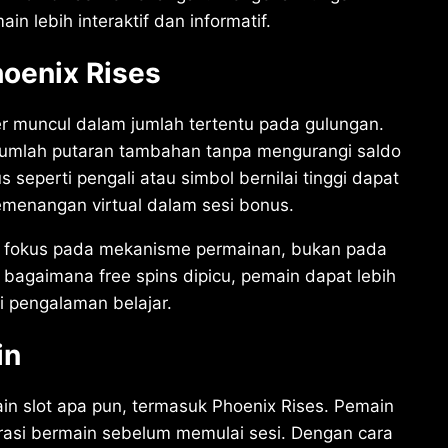
 lebih interaktif dan informatif.
hoenix Rises
ter muncul dalam jumlah tertentu pada gulungan.
ejumlah putaran tambahan tanpa mengurangi saldo
s seperti pengali atau simbol bernilai tinggi dapat
emenangan virtual dalam sesi bonus.
 fokus pada mekanisme permainan, bukan pada
bagaimana free spins dipicu, pemain dapat lebih
i pengalaman belajar.
in
n slot apa pun, termasuk Phoenix Rises. Pemain
asi bermain sebelum memulai sesi. Dengan cara