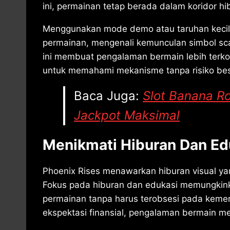
ini, permainan tetap berada dalam koridor h
Menggunakan mode demo atau taruhan kecil
permainan, mengenali kemunculan simbol scat
ini membuat pengalaman bermain lebih terk
untuk memahami mekanisme tanpa risiko bes
Baca Juga:
Slot Banana R
Jackpot Maksimal
Menikmati Hiburan Dan Ed
Phoenix Rises menawarkan hiburan visual yan
Fokus pada hiburan dan edukasi memungkinkan
permainan tanpa harus terobsesi pada keme
ekspektasi finansial, pengalaman bermain menj