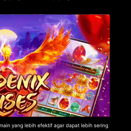
ain yang lebih efektif agar dapat lebih sering