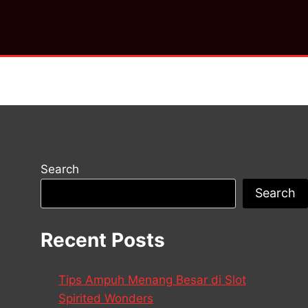
Search
Search
Recent Posts
Tips Ampuh Menang Besar di Slot
Spirited Wonders