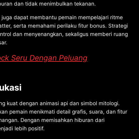
iburan dan tidak menimbulkan tekanan.
 juga dapat membantu pemain mempelajari ritme
ter, serta memahami perilaku fitur bonus. Strategi
ontrol dan menyenangkan, sekaligus memberi ruang
ar.
ock Seru Dengan Peluang
ukasi
g kuat dengan animasi api dan simbol mitologi.
 pemain menikmati detail grafis, suara, dan fitur
nangan. Dengan memisahkan hiburan dari
adi lebih positif.