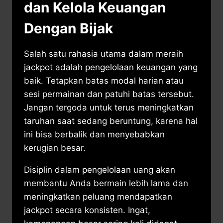
dan Kelola Keuangan
Dengan Bijak
Salah satu rahasia utama dalam meraih
jackpot adalah pengelolaan keuangan yang
baik. Tetapkan batas modal harian atau
sesi permainan dan patuhi batas tersebut.
Jangan tergoda untuk terus meningkatkan
taruhan saat sedang beruntung, karena hal
ini bisa berbalik dan menyebabkan
kerugian besar.
Disiplin dalam pengelolaan uang akan
membantu Anda bermain lebih lama dan
meningkatkan peluang mendapatkan
jackpot secara konsisten. Ingat,