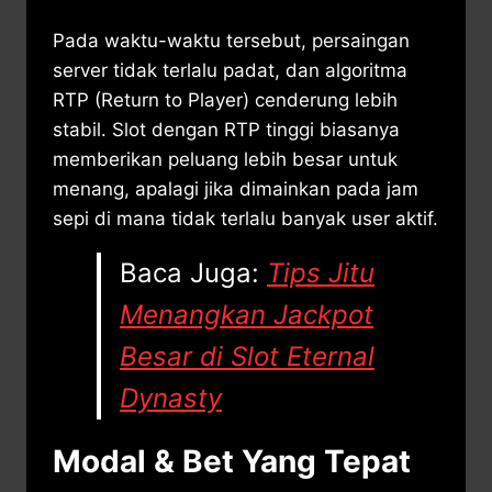
Pada waktu-waktu tersebut, persaingan
server tidak terlalu padat, dan algoritma
RTP (Return to Player) cenderung lebih
stabil. Slot dengan RTP tinggi biasanya
memberikan peluang lebih besar untuk
menang, apalagi jika dimainkan pada jam
sepi di mana tidak terlalu banyak user aktif.
Baca Juga:
Tips Jitu
Menangkan Jackpot
Besar di Slot Eternal
Dynasty
Modal & Bet Yang Tepat