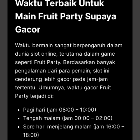
Waktu Terbaik Untuk
Main Fruit Party Supaya
Gacor
Waktu bermain sangat berpengaruh dalam
dunia slot online, terutama dalam game
seperti Fruit Party. Berdasarkan banyak
pengalaman dari para pemain, slot ini
cenderung lebih gacor pada jam-jam
tertentu. Umumnya, waktu gacor Fruit
Party terjadi di:
Pagi hari (jam 08:00 – 10:00)
Tengah malam (jam 00:00 – 02:00)
Sore hari menjelang malam (jam 16:00 –
18:00)